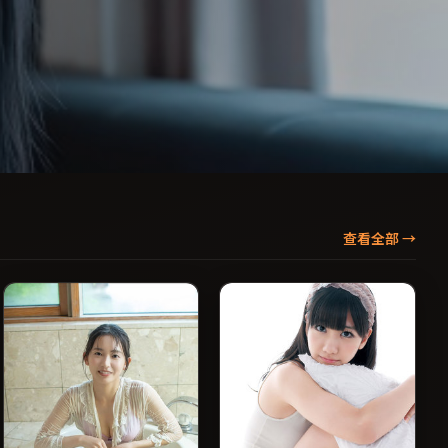
查看全部
→