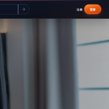
注册
登录