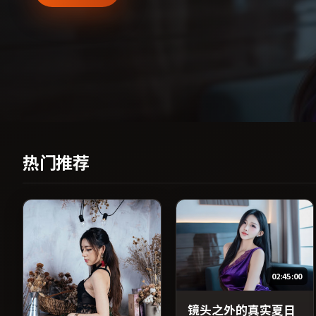
热门推荐
02:45:00
镜头之外的真实夏日