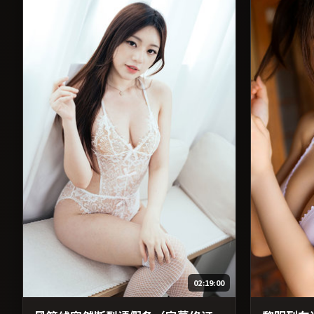
02:19:00